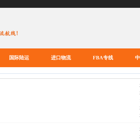
国际陆运
进口物流
FBA专线
中