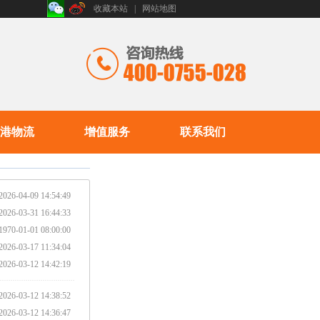
收藏本站
|
网站地图
港物流
增值服务
联系我们
2026-04-09 14:54:49
2026-03-31 16:44:33
1970-01-01 08:00:00
2026-03-17 11:34:04
2026-03-12 14:42:19
2026-03-12 14:38:52
2026-03-12 14:36:47