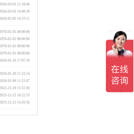
2026-03-03 11:34:46
2026-03-02 14:49:29
2026-02-05 14:55:11
1970-01-01 08:00:00
1970-01-01 08:00:00
1970-01-01 08:00:00
1970-01-01 08:00:00
2026-01-26 17:07:18
2026-01-20 11:22:14
2026-01-06 11:23:47
2025-12-29 15:55:50
2025-12-25 16:22:53
2025-12-23 14:26:56