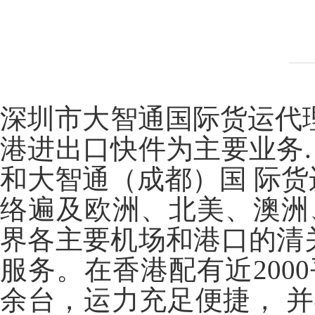
深圳市大智通国际货运代
港进出口快件为主要业务
和大智通（成都）国 际货
络遍及欧洲、北美、澳洲
界各主要机场和港口的清
服务。在香港配有近200
余台，运力充足便捷， 