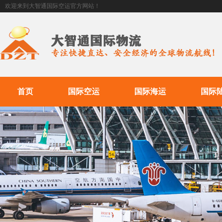
欢迎来到大智通国际空运官方网站！
首页
国际空运
国际海运
国际