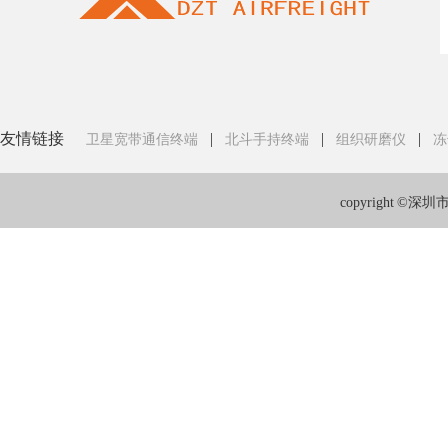
友情链接
|
|
|
卫星宽带通信终端
北斗手持终端
组织研磨仪
冻
copyright