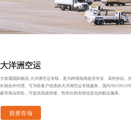
大洋洲空运
大智通国际物流-大洋洲空运专线，是为跨境电商提供专业、高性价比、
长期合作代理。可为给客户优质的大洋洲空运专线服务。国内与COSCO中远，
森等海运班轮，可提供高效快捷、性价比和全程信息化的航运服务。