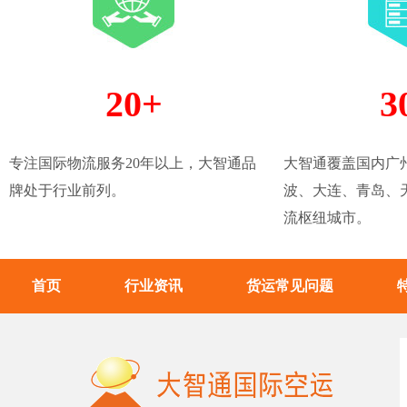
20+
3
专注国际物流服务20年以上，大智通品
大智通覆盖国内广
牌处于行业前列。
波、大连、青岛、天
流枢纽城市。
首页
行业资讯
货运常见问题