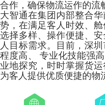
合作，确保物流运作的流
大智通在集团内部整合华
势，在满足客人时效、舱
选择多样、操作便捷、安
人目标需求。目前，深圳
程度高、 专业化技能强
业地探究，时时掌握货运
为客人提供优质便捷的物