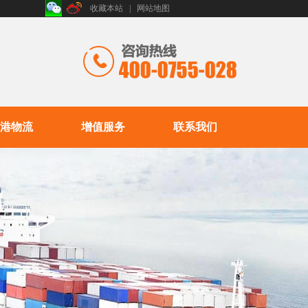
收藏本站
|
网站地图
港物流
增值服务
联系我们