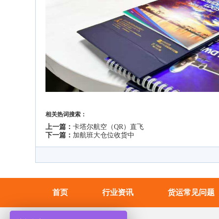
相关热词搜索：
上一篇：
卡塔尔航空（QR）直飞
下一篇：
加航班大仓位收货中
首页
行业资讯
货运常见问题