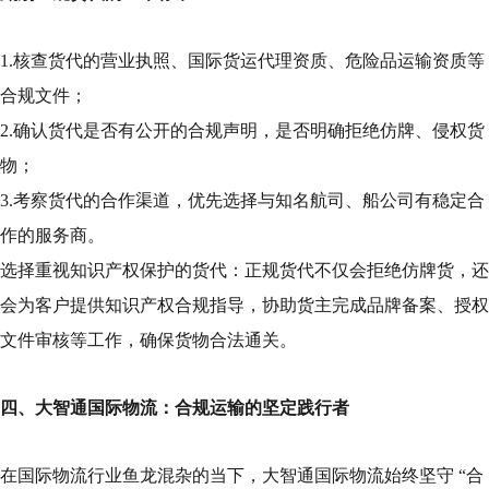
1.核查货代的营业执照、国际货运代理资质、危险品运输资质等
合规文件；
2.确认货代是否有公开的合规声明，是否明确拒绝仿牌、侵权货
物；
3.考察货代的合作渠道，优先选择与知名航司、船公司有稳定合
作的服务商。
选择重视知识产权保护的货代：正规货代不仅会拒绝仿牌货，还
会为客户提供知识产权合规指导，协助货主完成品牌备案、授权
文件审核等工作，确保货物合法通关。
四、大智通国际物流：合规运输的坚定践行者
在国际物流行业鱼龙混杂的当下，大智通国际物流始终坚守 “合