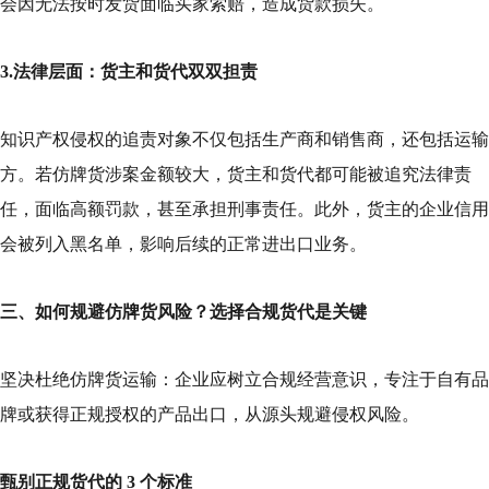
会因无法按时发货面临买家索赔，造成货款损失。
3.法律层面：货主和货代双双担责
知识产权侵权的追责对象不仅包括生产商和销售商，还包括运输
方。若仿牌货涉案金额较大，货主和货代都可能被追究法律责
任，面临高额罚款，甚至承担刑事责任。此外，货主的企业信用
会被列入黑名单，影响后续的正常进出口业务。
三、如何规避仿牌货风险？选择合规货代是关键
坚决杜绝仿牌货运输：企业应树立合规经营意识，专注于自有品
牌或获得正规授权的产品出口，从源头规避侵权风险。
甄别正规货代的 3 个标准