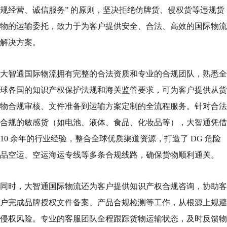
规经营、诚信服务” 的原则，坚决拒绝仿牌货、侵权货等违规货
物的运输委托，致力于为客户提供安全、合法、高效的国际物流
解决方案。
大智通国际物流拥有完整的合法资质和专业的合规团队，熟悉全
球各国的知识产权保护法规和海关监管要求，可为客户提供从货
物合规审核、文件准备到运输方案定制的全流程服务。针对合法
合规的敏感货（如电池、液体、食品、化妆品等），大智通凭借
10 余年的行业经验，整合全球优质渠道资源，打造了 DG 危险
品空运、空运海运专线等多条合规线路，确保货物顺利通关。
同时，大智通国际物流还为客户提供知识产权合规咨询，协助客
户完成品牌授权文件备案、产品合规检测等工作，从根源上规避
侵权风险。专业的客服团队全程跟踪货物运输状态，及时反馈物