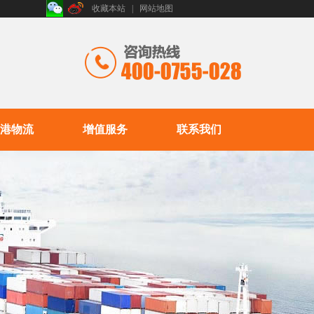
收藏本站
|
网站地图
港物流
增值服务
联系我们