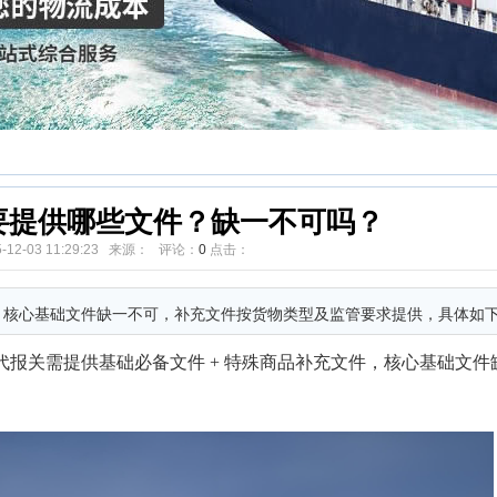
要提供哪些文件？缺一不可吗？
5-12-03 11:29:23 来源： 评论：
0
点击：
件，核心基础文件缺一不可，补充文件按货物类型及监管要求提供，具体如
代报关需提供基础必备文件 + 特殊商品补充文件，核心基础文件