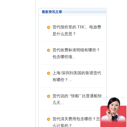
最新资讯文章
货代报价里的 THC、电放费
是什么意思？
货代收费标准明细有哪些？
包含哪些项...
上海/深圳到美国的靠谱货代
有哪些？...
货代说的 “快船” 比普通船快
几天...
货代清关费用包含哪些？怎
么计算的？