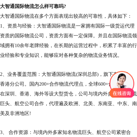
大智通国际物流怎么样可靠吗?
大智通国际物流在多个方面表现出较高的可靠性，具体如下：
1、资质与经验：大智通国际物流是一家拥有国际一级货运代理
资质的国际物流公司，资质方面有一定保障。并且在国际物流领
域拥有10余年老牌经验，在长期的运营过程中，积累了丰富的行
业经验和专业知识，能够应对各种复杂的物流业务情况。
2、业务覆盖范围：大智通国际物流(深圳总部)，旗下有成都、
香港分公司。国内200+合作物流代理点，全球600+合作伙伴，
在深圳、香港、海外等设大型货仓，公司与境内外多家知名物流
巨头、航空公司合作，代理遍及欧洲、北美、东南亚、中东、南
美及非洲地区!
3、 合作资源：与境内外多家知名物流巨头、航空公司紧密合