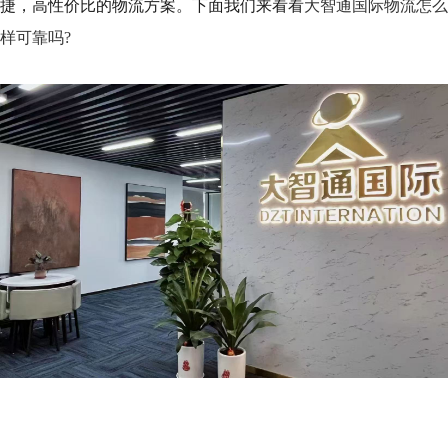
捷，高性价比的物流方案。下面我们来看看
大智通国际物流怎么
样可靠吗?