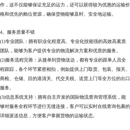
作，这不仅能够保证充足的运力，还可以获得较为优惠的运输价
格和优先的舱位资源，确保货物能够及时、安全地运输。
4、服务质量不错
(1)专业团队：拥有职业化程度高、专业化技能强的高效高素质
团队，能够为客户提供专业的物流解决方案和优质的服务。
(2)服务流程完善：从接单到货物送达，都有专业的跟单人员全
程跟踪，各个环节紧密相扣，例如提供上门取货、包装、报关、
商检、仓储、目的港清关、代交关税、送货上门等全方位的出口
服务。
(3)信息系统支持：拥有自主开发的国际物流查询管理系统，能
够对服务全程环节进行无缝连接，客户可以实时在线查询包裹的
详细派送信息，方便客户掌握货物的运输状态。