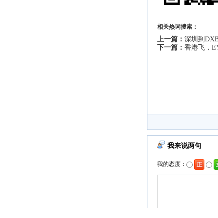
相关热词搜索：
上一篇：
深圳到DX
下一篇：
香港飞，E