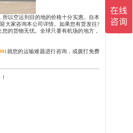
，所以空运到目的地的价格十分实惠。自本
迎大家咨询本公司详情。如果您有货发往?
让您的货物无忧。全球只要有机场的地方，
091
就您的运输难题进行咨询，或拨打免费
！！