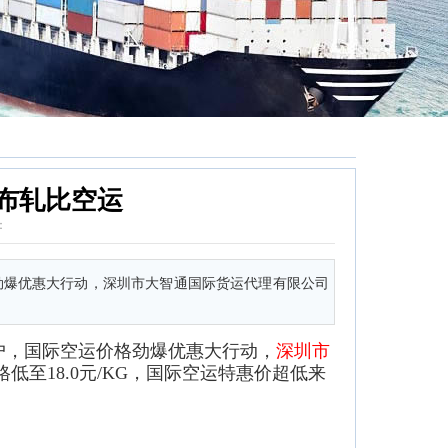
阿布轧比空运
：
劲爆优惠大行动，深圳市大智通国际货运代理有限公司
户，国际空运价格劲爆优惠大行动，
深圳市
格低至18.0元/KG，国际空运特惠价超低来