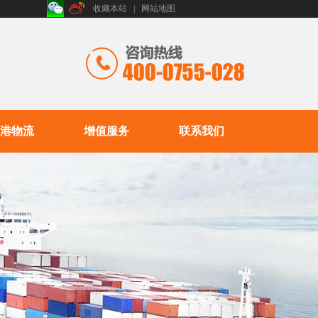
收藏本站
|
网站地图
港物流
增值服务
联系我们