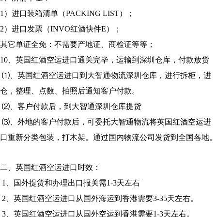
1）进口装箱清单（PACKING LIST）；
2）进口发票（INVO红酒快件E）；
其它单证全免：不需要产地证、商检证等等；
10、英国红酒空运进口通关完毕，运输到深圳仓库，付款放货
⑴、英国红酒空运进口到大智通物流深圳仓库，进行拆柜，进
仓，整理、点数、拍照后通知客户付款。
⑵、客户付款后，到大智通深圳仓库提货
⑶、外地的客户付款后，可委托大智通物流将英国红酒空运进
口重新分类包装，打木架。通过国内物流公司发货到全国各地。
二、英国红酒空运进口时效：
1、国外提货和办理出口报关需1-3天左右
2、英国红酒空运进口从国外海运到香港需要3-35天左右。
3、英国红酒空运进口从国外空运到香港需要1-3天左右。