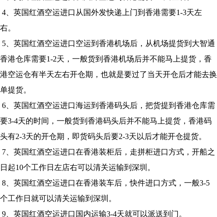
4、英国红酒空运进口从国外发快递上门到香港需要1-3天左
右。
5、英国红酒空运进口空运到香港机场后，从机场提货到大智通
香港仓库需要1-2天，一般货到香港机场后并不能马上提货，香
港空运仓有半天左右开仓期，也就是要过了当天开仓后才能去换
单提货。
6、英国红酒空运进口海运到香港码头后，把货提到香港仓库需
要3-4天的时间，一般货到香港码头后并不能马上提货，香港码
头有2-3天的开仓期，即货码头后要2-3天以后才能开仓提货。
7、英国红酒空运进口在香港装柜后，走拼柜进口方式，开船之
日起10个工作日左店右可以清关运输到深圳。
8、英国红酒空运进口在香港装车后，快件进口方式，一般3-5
个工作日就可以清关运输到深圳。
9、英国红酒空运进口国内运输3-4天就可以派送到门。