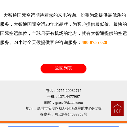
大智通国际空运期待着您的来电咨询、盼望为您提供最优质的
服务，大智通国际空运20年老品牌，为客户提供最低价、最快的
国际空运舱位，全球只要有机场的地方，就有大智通提供的空运
服务。24小时全天候提供客户咨询服务：
400-0755-028
返回列表
电话：0755-29982715
手机：13714477967
邮箱：grace@dztair.com
地址：深圳市宝安区机场兴华路星航中心F-17E
备案号：
粤ICP备14098369号



