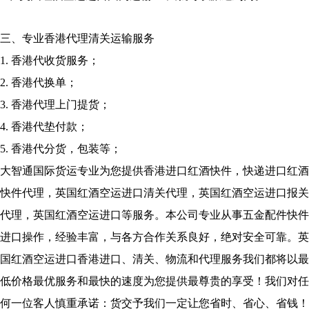
三、专业香港代理清关运输服务
1. 香港代收货服务；
2. 香港代换单；
3. 香港代理上门提货；
4. 香港代垫付款；
5. 香港代分货，包装等；
大智通国际货运专业为您提供香港进口红酒快件，快递进口红酒
快件代理，英国红酒空运进口清关代理，英国红酒空运进口报关
代理，英国红酒空运进口等服务。本公司专业从事五金配件快件
进口操作，经验丰富，与各方合作关系良好，绝对安全可靠。英
国红酒空运进口香港进口、清关、物流和代理服务我们都将以最
低价格最优服务和最快的速度为您提供最尊贵的享受！我们对任
何一位客人慎重承诺：货交予我们一定让您省时、省心、省钱！