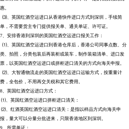
惠。
⑶、英国红酒空运进口从香港快件进口方式到深圳，手续简
单，不需要货主专门提供报关单、通关单证、许可证。
7、安排香港到深圳的英国红酒空运进口报关工作：
⑴、英国红酒空运进口到香港仓库后，香港公司同事点数、分
类、拍照，分类包装后再装柜或装车，制作装箱清单、进口发
票，以英国红酒空运进口或拼柜进口清关的方式向海关申报。
⑵、大智通物流走的英国红酒空运进口运输方式，按重量计
费，全包价，不用再交关税和其它费用。
8、英国红酒空运进口方式：
⑴、英国红酒空运进口拼柜进口清关：
⑵、红酒英国红酒空运进口清关：是指以样品方式向海关申
报，量大可以分量分批进来，只限香港地区到深圳。
9、所需单证：