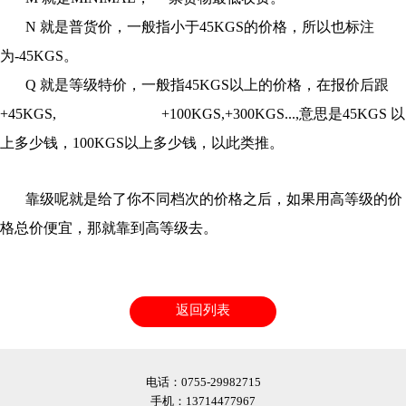
N 就是普货价，一般指小于45KGS的价格，所以也标注
为-45KGS。
Q 就是等级特价，一般指45KGS以上的价格，在报价后跟
+45KGS, +100KGS,+300KGS...,意思是45KGS 以
上多少钱，100KGS以上多少钱，以此类推。
靠级呢就是给了你不同档次的价格之后，如果用高等级的价
格总价便宜，那就靠到高等级去。
返回列表
电话：0755-29982715
手机：13714477967