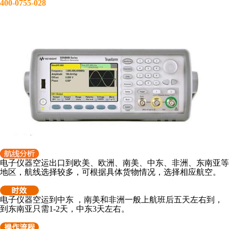
400-0755-028
电子仪器空运出口到欧美
、欧洲、南美、中东、非洲、东南亚等
地区，航线选择较多，可根据具体货物情况，选择相应航空。
电子仪器空运到中东 ，南美和非洲一般上航班后五天左右到，
到东南亚只需1-2天，中东3天左右。