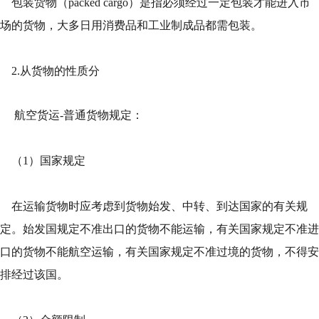
包装货物（packed cargo）是指必须经过一定包装才能进入市
场的货物，大多日用消费品和工业制成品都需包装。
2.从货物的性质分
航空货运-普通货物规定：
（1）国家规定
在运输货物时应考虑到货物始发、中转、到达国家的有关规
定。始发国规定不准出口的货物不能运输，有关国家规定不准进
口的货物不能航空运输，有关国家规定不准过境的货物，不得安
排经过该国。