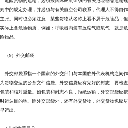
危险货物的运输，必须按国际民航组织的有关危险物品运输规
则中的规定办理，并必须与有关航空公司联系，代理人不得自作
主张。同时也必须注意，某些货物从名称上看不属于危险品，但
实际上含危险物质，例如：呼吸器内装有压缩气或氧气，就是危
险物品。
（9）外交邮袋
外交邮袋系指一个国家的外交部门与本国驻外代表机构之间作
为货物交运的公务文件信袋。外交信袋应有完好的封志，要检查
包装和核对重量。如包装和封志不良，拒绝运输，外交邮袋应按
时运达目的地。除外交邮袋外，还有外交货物，外交货物也应尽
早运出。