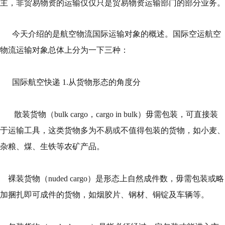
主，非贸易物资的运输仅仅只是贸易物资运输部门的部分业务。
今天介绍的是航空物流国际运输对象的概述。国际空运航空
物流运输对象总体上分为一下三种：
国际航空快递 1.从货物形态的角度分
散装货物（bulk cargo，cargo in bulk）毋需包装，可直接装
于运输工具，这类货物多为不易或不值得包装的货物，如小麦、
杂粮、煤、生铁等农矿产品。
裸装货物（nuded cargo）是形态上自然成件数，毋需包装或略
加捆扎即可成件的货物，如烟胶片、钢材、铜锭及车辆等。