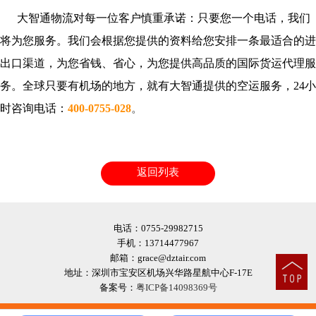
大智通物流对每一位客户慎重承诺：只要您一个电话，我们
将为您服务。我们会根据您提供的资料给您安排一条最适合的进
出口渠道，为您省钱、省心，为您提供高品质的国际货运代理服
务。全球只要有机场的地方，就有大智通提供的空运服务，24小
时咨询电话：
400-0755-028
。
返回列表
电话：0755-29982715
手机：13714477967
邮箱：grace@dztair.com
地址：深圳市宝安区机场兴华路星航中心F-17E
备案号：
粤ICP备14098369号