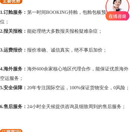
1.订舱服务：
第一时间BOOKING持舱，包舱包板预留充裕舱
位；
2.报关报检：
能处理绝大多数报关报检疑难杂症；
3.运费报价：
报价准确、诚信真实，绝不事后加价；
4.海外服务：
海外600余家核心地区代理合作，能保证优质海外
空运服务；
5.安全保障：
20年专注国际空运，100%保证货物安全，0风险；
6.售后服务：
24小时全天候提供咨询及细致周到的售后服务；