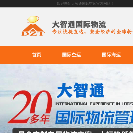
欢迎来到大智通国际空运官方网站！
首页
国际空运
国际海运