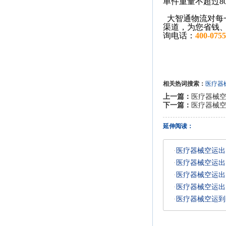
单件重量不超过8
大智通物流对每
渠道，为您省钱
询电话：
400-0755
相关热词搜索：
医疗器
上一篇：
医疗器械
下一篇：
医疗器械
延伸阅读：
·
医疗器械空运出
·
医疗器械空运出
·
医疗器械空运出
·
医疗器械空运出
·
医疗器械空运到