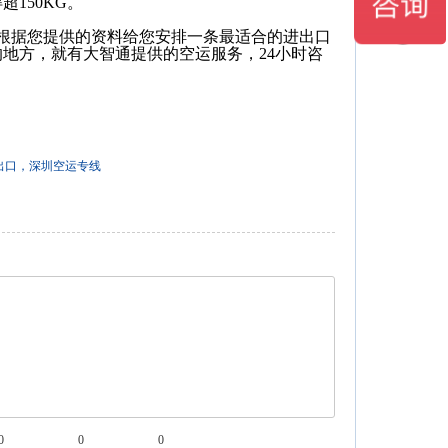
150KG。
根据您提供的资料给您安排一条最适合的进出口
地方，就有大智通提供的空运服务，24小时咨
出口，深圳空运专线
0
0
0