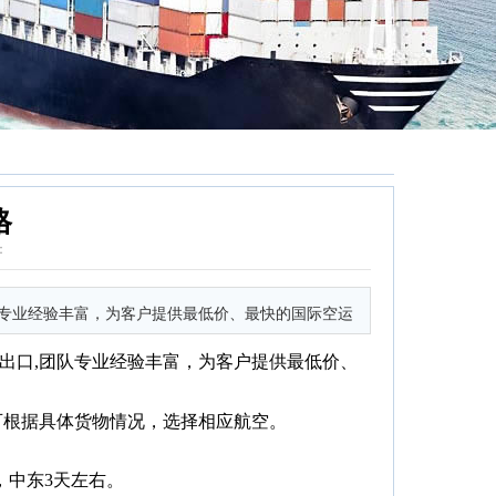
格
：
队专业经验丰富，为客户提供最低价、最快的国际空运
出口,团队专业经验丰富，为客户提供最低价、
可根据具体货物情况，选择相应航空。
，中东3天左右。