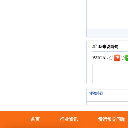
评论排行
首页
行业资讯
货运常见问题