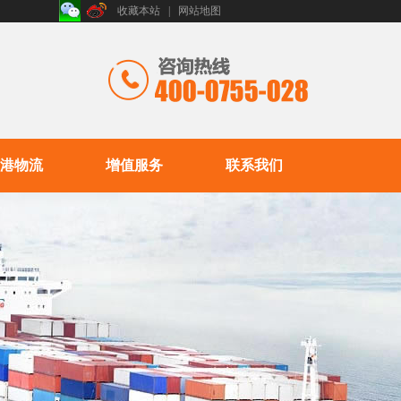
收藏本站
|
网站地图
港物流
增值服务
联系我们