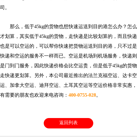
司。
那么，低于45kg的货物也想快速运送到目的港怎么办？怎么
才划算，其实低于45kg的货物，走快递是比较划算的，而且快递
也是可以空运的，可以帮你快速把货物运送到目的港，只不过是
快递和空运的服务不一样而已。空运是机场到机场服务，快递则
是门到门服务，因此快递价格会比空运贵，但是低于45kg的货物
走快递更划算。另外，本公司最近推出的法兰克福
空运、
达卡空
运、加拿大空运、迪拜
空运、
土耳其空运等空运价格非常实惠，
有需要的朋友也欢迎来电咨询：
400-0755-028
。
返回列表