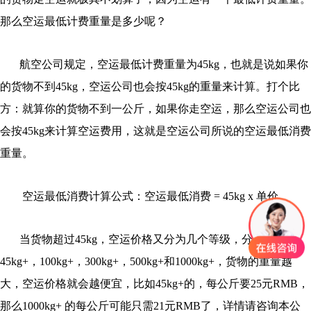
那么空运最低计费重量是多少呢？
航空公司规定，空运最低计费重量为45kg，也就是说如果你
的货物不到45kg，空运公司也会按45kg的重量来计算。打个比
方：就算你的货物不到一公斤，如果你走空运，那么空运公司也
会按45kg来计算空运费用，这就是空运公司所说的空运最低消费
重量。
空运最低消费计算公式：空运最低消费 = 45kg x 单价
当货物超过45kg，空运价格又分为几个等级，分别是：
45kg+，100kg+，300kg+，500kg+和1000kg+，货物的重量越
大，空运价格就会越便宜，比如45kg+的，每公斤要25元RMB，
那么1000kg+ 的每公斤可能只需21元RMB了，详情请咨询本公