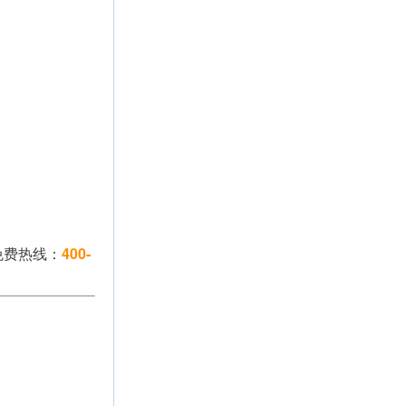
免费热线：
400-