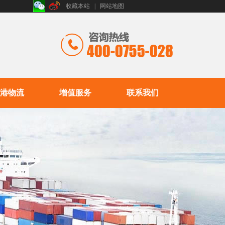
收藏本站
|
网站地图
港物流
增值服务
联系我们