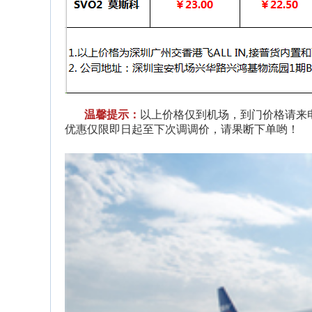
温馨提示：
以上价格仅到机场，到门价格请来
优惠仅限即日起至下次调调价，请果断下单哟！