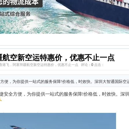
疆航空新空运特惠价，优惠不止一点
42 来源：香港飞，阿塞拜疆航空新空运特惠价，优惠不止一点 评论：
0
点击：
方便，为你提供一站式的服务保障!价格低，时效快。深圳大智通国际空运
捷安全方便，为你提供一站式的服务保障!价格低，时效快。深
.