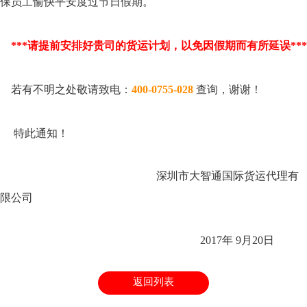
保员工愉快平安度过节日假期。
***请提前安排好贵司的货运计划，以免因假期而有所延误***
若有不明之处敬请致电：
400-0755-028
查询，谢谢！
特此通知！
深圳市大智通国际货运代理有
限公司
2017年 9月20日
返回列表