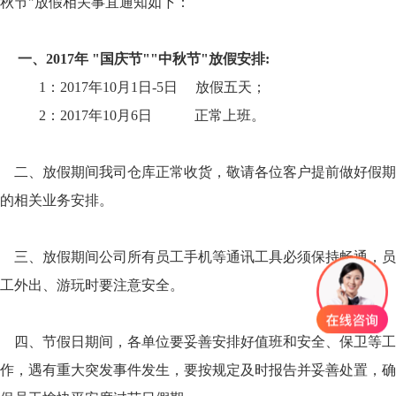
秋节"放假相关事宜通知如下：
一
、
2017年 "国庆节""中秋节"
放假安排:
1：2017年10月1日-5日 放假五天；
2：2017年10月6日 正常上班。
二、放假期间我司仓库正常收货，敬请各位客户提前做好假期
的相关业务安排。
三、放假期间公司所有员工手机等通讯工具必须保持畅通，员
工外出、游玩时要注意安全。
四、节假日期间，各单位要妥善安排好值班和安全、保卫等工
作，遇有重大突发事件发生，要按规定及时报告并妥善处置，确