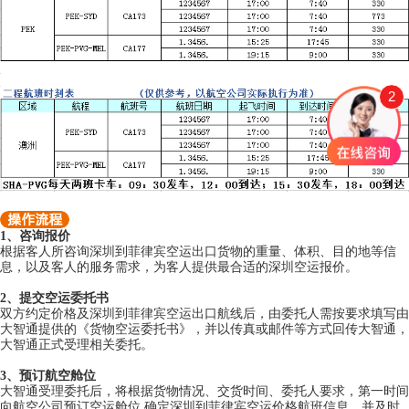
2
1、咨询报价
根据客人所咨询深圳到菲律宾空运出口货物的重量、体积、目的地等信
息，以及客人的服务需求，为客人提供最合适的深圳空运报价。
2、提交空运委托书
双方约定价格及深圳到菲律宾空运出口航线后，由委托人需按要求填写由
大智通提供的《货物空运委托书》，并以传真或邮件等方式回传大智通，
大智通正式受理相关委托。
3、预订航空舱位
大智通受理委托后，将根据货物情况、交货时间、委托人要求，第一时间
向航空公司预订空运舱位,确定深圳到菲律宾空运价格航班信息，并及时