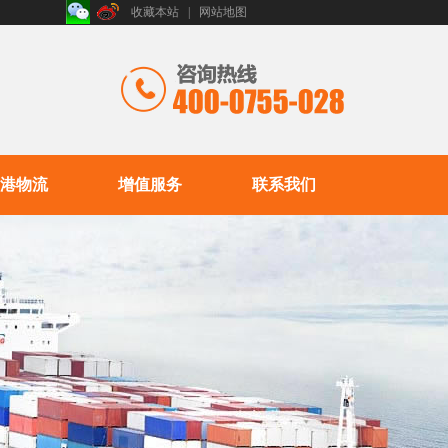
收藏本站
|
网站地图
港物流
增值服务
联系我们