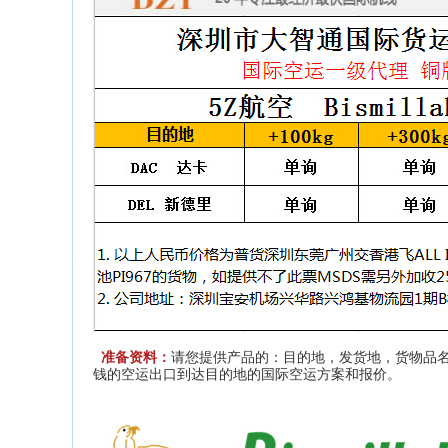
准备资料：
请您提供产品的
：目的地，发货地，货物品名
钱的空运出口到达目的地的
国际空运
方案和报价。