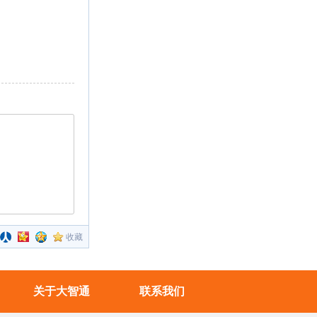
收藏
关于大智通
联系我们