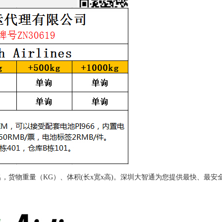
，货物重量（KG）、体积(长x宽x高)。深圳大智通为您提供最快、最安