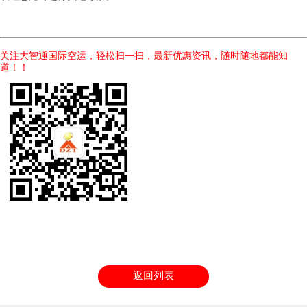
关注大智通国际空运，轻松扫一扫，最新优惠资讯，随时随地都能知
道！！
返回列表