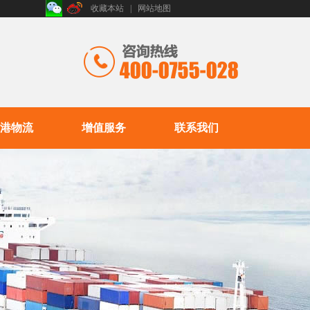
收藏本站
|
网站地图
港物流
增值服务
联系我们