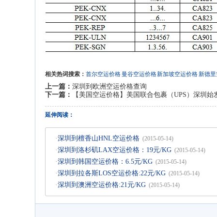
相关热词搜索：
首尔空运价格
曼谷空运价格
新加坡空运价格
新德里
上一篇：
深圳到欧洲空运价格查询
下一篇：
【美国空运价格】美国联合包裹（UPS）深圳始
延伸阅读：
·
深圳到檀香山HNL空运价格
(2015-05-14)
·
深圳到洛杉矶LAX空运价格：19元/KG
(2015-05-14)
·
深圳到韩国空运价格：6.5元/KG
(2015-05-14)
·
深圳到拉各斯LOS空运价格:22元/KG
(2015-05-14)
·
深圳到澳洲空运价格:21元/KG
(2015-05-14)