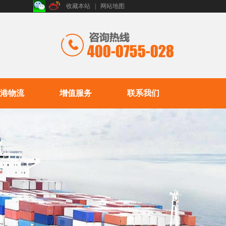
收藏本站
|
网站地图
港物流
增值服务
联系我们