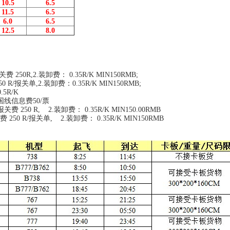
10.5
6.5
11.5
6.5
6.0
6.5
12.5
8.0
R,2.装卸费： 0.35R/K MIN150RMB;
/报关单,2.装卸费：0.35R/K MIN150RMB;
5R/K
线信息费50/票
50 R, 2.装卸费： 0.35R/K MIN150.00RMB
0 R/报关单, 2.装卸费： 0.35R/K MIN150RMB