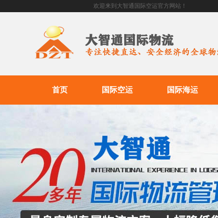
欢迎来到大智通国际空运官方网站！
首页
国际空运
国际海运