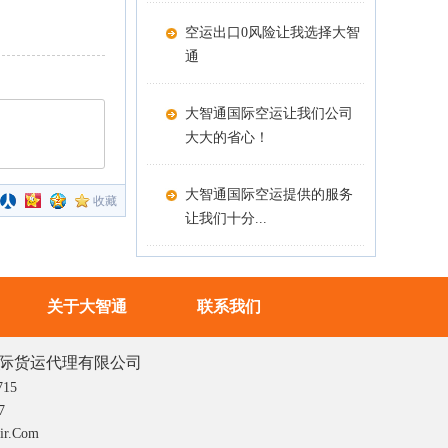
空运出口0风险让我选择大智
通
大智通国际空运让我们公司
大大的省心！
大智通国际空运提供的服务
收藏
让我们十分...
关于大智通
联系我们
际货运代理有限公司
715
7
r.com