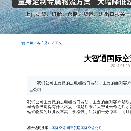
首页
>
客户见证
> 正文
大智通国际空
2015-01-2
我们公司主要做的是电器出口贸易，主要的面对客
运公司
我们公司主要做的是电器出口贸易，主要的面对客户是欧
司合作没觉得有什么不妥，但是后来和大智通合作之后才
站式物流的服务效率高、价格低，让我们十分惊喜，而且
相关热词搜索：
国际空运
国际货运
国际空运公司