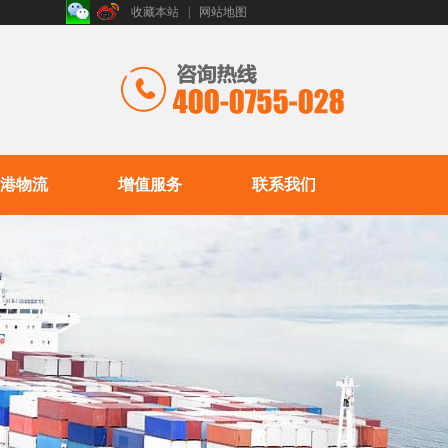
收藏本站
|
网站地图
港物流
增值服务
联系我们