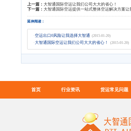
上一篇：
大智通国际空运让我们公司大大的省心！
下一篇：
大智通国际空运提供一站式整体空运解决方案让
延伸阅读：
·
空运出口0风险让我选择大智通
(2015-01-20)
·
大智通国际空运让我们公司大大的省心！
(2015-01-20)
首页
行业资讯
货运常见问题