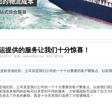
运提供的服务让我们十分惊喜！
0 14:02:57 来源：www.dztair.com 评论：
0
点击：
户是欧亚地区的，土耳其是我们公司的一个十分重要的客户聚集点。以前
亚地区的，土耳其是我们公司的一个十分重要的客户聚集点。以前我们跟
发现原来相同的价格可以享受到不同的服务，大智通国际空运除了实力大
也省去了许多的麻烦。真是十分庆幸我们选择了大智通物流！