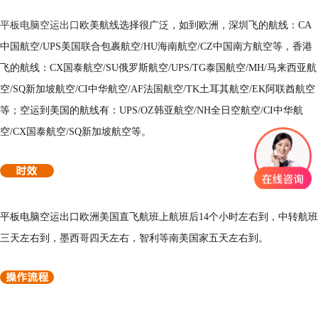
平板电脑空运出口
欧美航线选择很广泛，如到欧洲，深圳飞的航线：CA
中国航空/UPS美国联合包裹航空/HU海南航空/CZ中国南方航空等，香港
飞的航线：CX国泰航空/SU俄罗斯航空/UPS/TG泰国航空/MH/马来西亚航
空/SQ新加坡航空/CI中华航空/AF法国航空/TK土耳其航空/EK阿联酋航空
等；空运到美国的航线有：UPS/OZ韩亚航空/NH全日空航空/CI中华航
空/CX国泰航空/SQ新加坡航空等。
平板电脑空运出口欧洲美国直飞航班上航班后14个小时左右到，中转航班
三天左右到，墨西哥四天左右，智利等南美国家五天左右到。