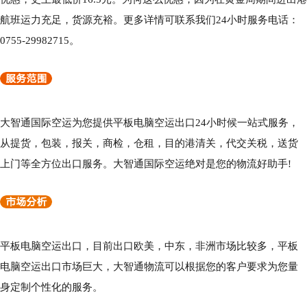
航班运力充足，货源充裕。更多详情可联系我们24小时服务电话：
0755-29982715。
大智通国际空运为您提供平板电脑空运出口24小时候一站式服务，
从提货，包装，报关，商检，仓租，目的港清关，代交关税，送货
上门等全方位出口服务。大智通国际空运绝对是您的物流好助手!
平板电脑空运出口，目前出口欧美，中东，非洲市场比较多，平板
电脑空运出口市场巨大，大智通物流可以根据您的客户要求为您量
身定制个性化的服务。