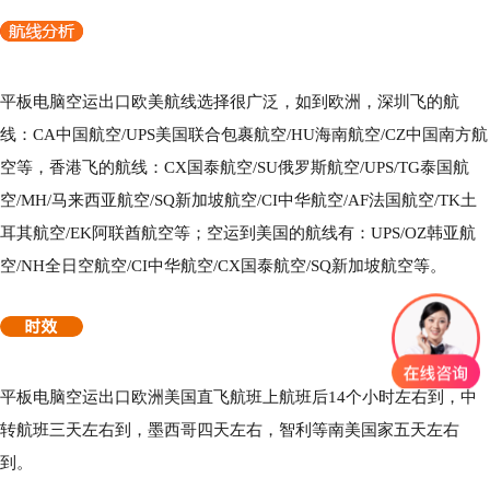
平板电脑空运出口欧美航线选择很广泛，如到欧洲，深圳飞的航
线：CA中国航空/UPS美国联合包裹航空/HU海南航空/CZ中国南方航
空等，香港飞的航线：CX国泰航空/SU俄罗斯航空/UPS/TG泰国航
空/MH/马来西亚航空/SQ新加坡航空/CI中华航空/AF法国航空/TK土
耳其航空/EK阿联酋航空等；空运到美国的航线有：UPS/OZ韩亚航
空/NH全日空航空/CI中华航空/CX国泰航空/SQ新加坡航空等。
平板电脑空运出口欧洲美国直飞航班上航班后14个小时左右到，中
转航班三天左右到，墨西哥四天左右，智利等南美国家五天左右
到。