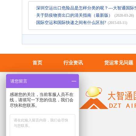
·
深圳空运出口危险品是怎样分类的呢？---大智通国际
·
关于防疫物资出口的清关指南（最新版）
(2020-03-26)
·
国际空运和国际快递之间有什么区别?
(2015-03-11)
首页
行业资讯
货运常见问题
请您留言
感谢您的关注，当前客服人员不在
线，请填写一下您的信息，我们会
尽快和您联系。