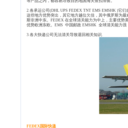
等产品之内，都容易导致目的地国海关查扣滞留。
2.各承运公司(DHL UPS FEDEX TNT EMS EM
这些地方优势突出，其它地方越位欠佳，其中俄罗斯为最难
斯非洲中东。FEDEX 在全球清关能力为中上，主要优势美
优势欧洲东欧。EMS 中国邮政 EMSHK 全球清关能力
3.各大快递公司无法清关导致退回相关知识.
FEDEX国际快递