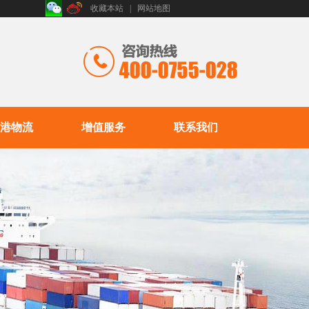
收藏本站
|
网站地图
港物流
增值服务
联系我们